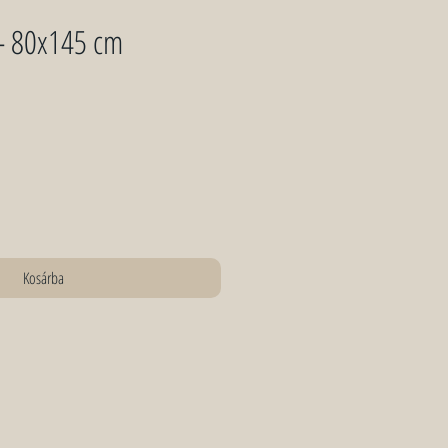
 - 80x145 cm
Kosárba